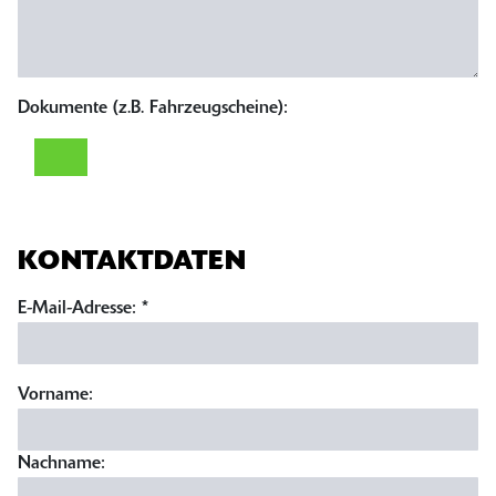
Dokumente (z.B. Fahrzeugscheine):
KONTAKTDATEN
E-Mail-Adresse:
*
Vorname:
Nachname: