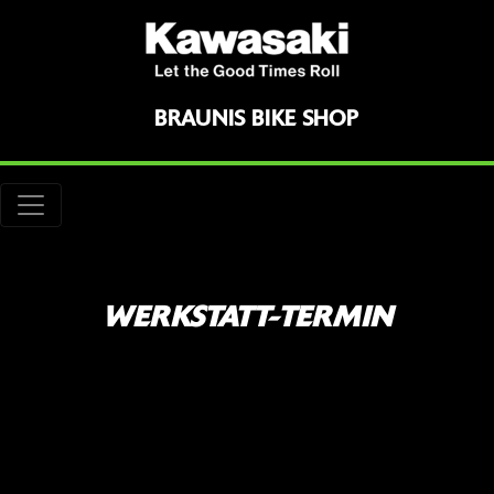
BRAUNIS BIKE SHOP
WERKSTATT-TERMIN