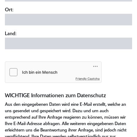
Ort:
Land:
Friendly Captcha
WICHTIGE Informationen zum Datenschutz
Aus den eingegebenen Daten wird eine E-Mail erstellt, welche an
uns gesendet und gespeichert wird. Dazu und um auch
entsprechend auf Ihre Anfrage reagieren zu können, müssen wir
Ihre E-Mail-Adresse abfragen. Alle weiteren eingegebenen Daten
erleichtern uns die Beantwortung ihrer Anfrage, sind jedoch nicht
verpflichtend. Ihre Daten werden selbstverständlich nur zur