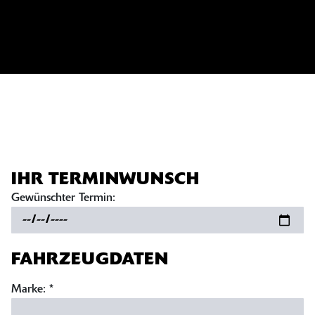
IHR TERMINWUNSCH
Gewünschter Termin:
FAHRZEUGDATEN
Marke: *