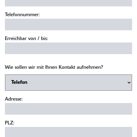
Telefonnummer:
Erreichbar von / bis:
Wie sollen wir mit Ihnen Kontakt aufnehmen?
Adresse:
PLZ: