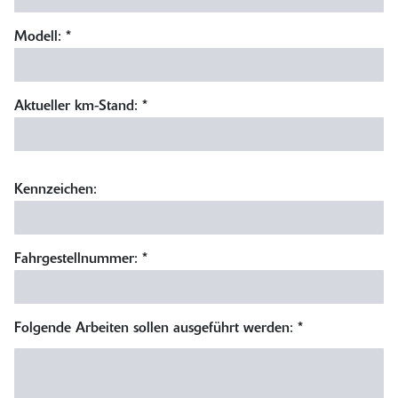
Modell: *
Aktueller km-Stand: *
Kennzeichen:
Fahrgestellnummer: *
Folgende Arbeiten sollen ausgeführt werden: *